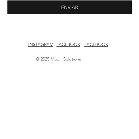
ENVIAR
INSTAGRAM
FACEBOOK
FACEBOOK
© 2025
Mudir Solutions