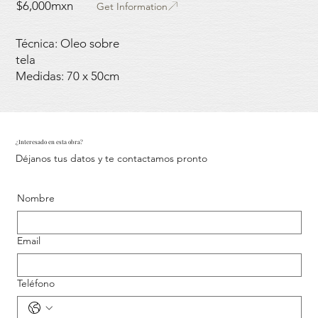
$6,000mxn
Get Information
Técnica: Oleo sobre
tela
Medidas: 70 x 50cm
¿Interesado en esta obra?
Déjanos tus datos y te contactamos pronto
Nombre
Email
Teléfono