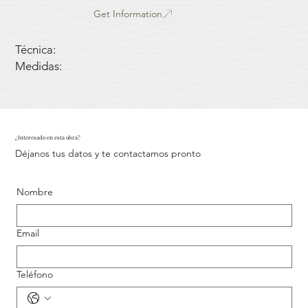
Get Information
Técnica:
Medidas:
¿Interesado en esta obra?
Déjanos tus datos y te contactamos pronto
Nombre
Email
Teléfono