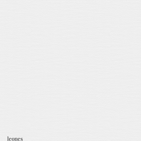
leones