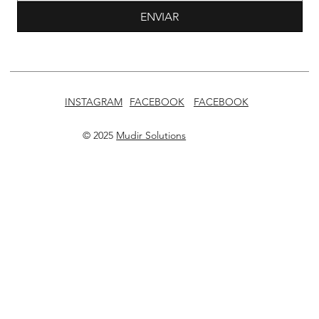
ENVIAR
INSTAGRAM
FACEBOOK
FACEBOOK
© 2025
Mudir Solutions