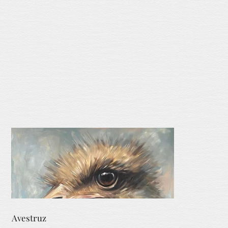
Avestruz