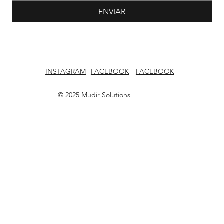
ENVIAR
INSTAGRAM
FACEBOOK
FACEBOOK
© 2025
Mudir Solutions