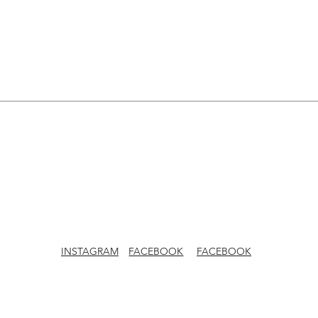
INSTAGRAM
FACEBOOK
FACEBOOK