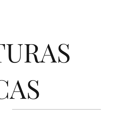
TURAS
CAS