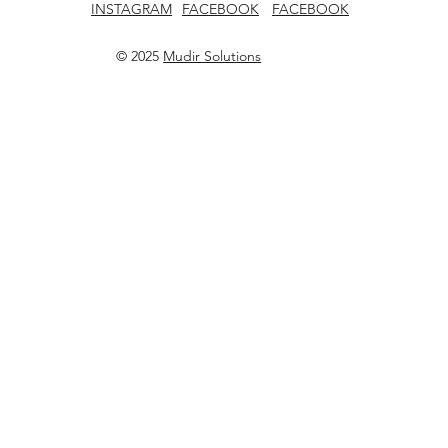
INSTAGRAM
FACEBOOK
FACEBOOK
© 2025
Mudir Solutions