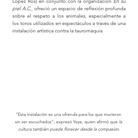
López Ros) en conjunto con la organización 
En su 
piel A.C.
, ofreció un espacio de reflexión profunda 
sobre el respeto a los animales, especialmente a 
los toros utilizados en espectáculos a través de una 
instalación artística contra la tauromaquia
“Esta instalación es una ofrenda para los que murieron 
sin ser escuchados”, expresó Yeye, quien afirmó que 
la 
cultura también puede florecer desde la compasión
.