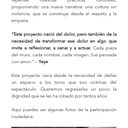
proponiendo una nueva narrativa: una cultura sin 
violencia, que se construya desde el respeto y la 
empatía.
“Este proyecto nació del dolor, pero también de la 
necesidad de transformar ese dolor en algo que 
invite a reflexionar, a sanar y a actuar.
 Cada pieza 
del muro, cada nombre, cada imagen, fue pensada 
con amor.” – 
Yeye
Este proyecto nace desde la necesidad de darles 
un espacio a los toros que son víctimas del 
espectáculo. Queremos regresarles un poco la 
dignidad que se les ha robado por tantos años. 
Aquí puedes ver algunas fotos de la participación 
ciudadana. 