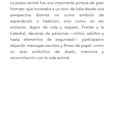
La pieza central fue una imponente pintura de gran 
formato que mostraba a un toro de lidia desde una 
perspectiva distinta: no como símbolo de 
espectáculo o tradición, sino como un ser 
sintiente, digno de vida y respeto. Frente a la 
Catedral, decenas de personas —niños, adultos y 
hasta elementos de seguridad— participaron 
dejando mensajes escritos y flores de papel como 
un acto simbólico de duelo, memoria y 
reconciliación con la vida animal.