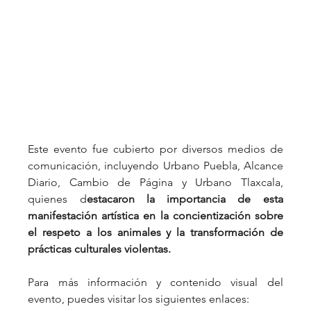
Este evento fue cubierto por diversos medios de 
comunicación, incluyendo Urbano Puebla, Alcance 
Diario, Cambio de Página y Urbano Tlaxcala, 
quienes d
estacaron la importancia de esta 
manifestación artística en la concientización sobre 
el respeto a los animales y la transformación de 
prácticas culturales violentas.
Para más información y contenido visual del 
evento, puedes visitar los siguientes enlaces: