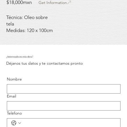
$18,000mxn
Get Information
Técnica: Oleo sobre
tela
Medidas: 120 x 100cm
¿Interesado en esta obra?
Déjanos tus datos y te contactamos pronto
Nombre
Email
Teléfono