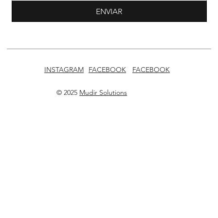
ENVIAR
INSTAGRAM
FACEBOOK
FACEBOOK
© 2025
Mudir Solutions